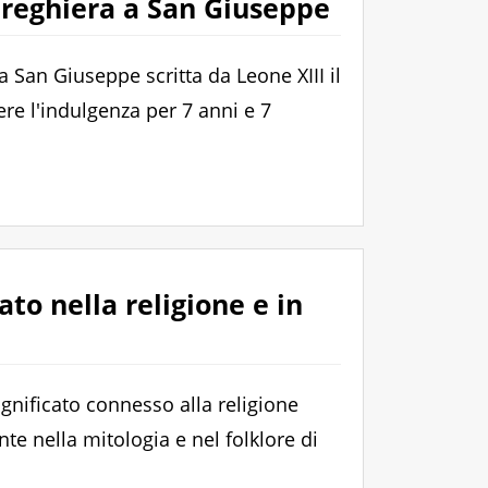
preghiera a San Giuseppe
a San Giuseppe scritta da Leone XIII il
re l'indulgenza per 7 anni e 7
ato nella religione e in
ignificato connesso alla religione
te nella mitologia e nel folklore di