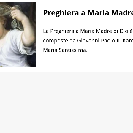
Preghiera a Maria Madre
La Preghiera a Maria Madre di Dio è
composte da Giovanni Paolo II. Karo
Maria Santissima.