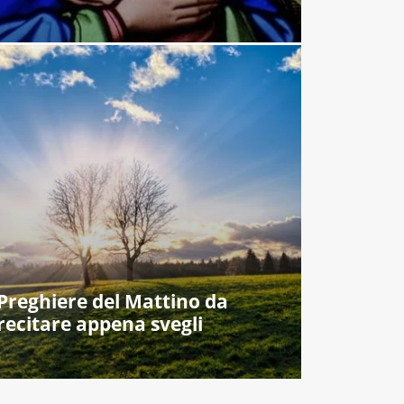
Preghiere del Mattino da
recitare appena svegli