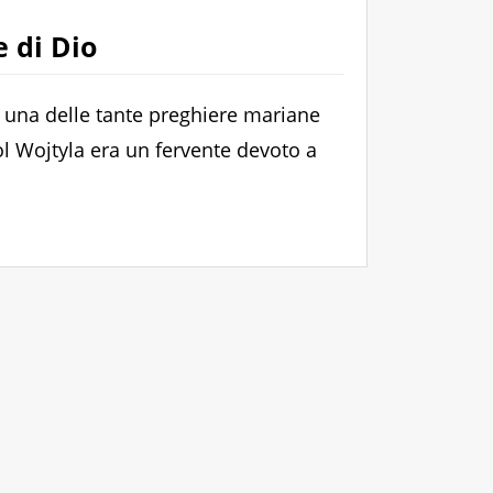
 di Dio
 una delle tante preghiere mariane
l Wojtyla era un fervente devoto a