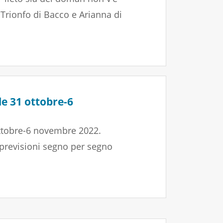
 Trionfo di Bacco e Arianna di
e 31 ottobre-6
ttobre-6 novembre 2022.
 previsioni segno per segno