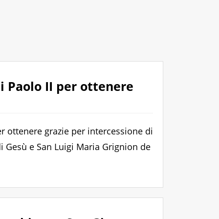
 Paolo II per ottenere
r ottenere grazie per intercessione di
i Gesù e San Luigi Maria Grignion de