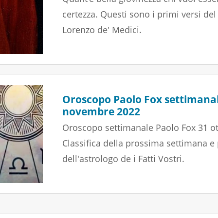
certezza. Questi sono i primi versi del
Lorenzo de' Medici.
Oroscopo Paolo Fox settimanal
novembre 2022
Oroscopo settimanale Paolo Fox 31 o
Classifica della prossima settimana e
dell'astrologo de i Fatti Vostri.