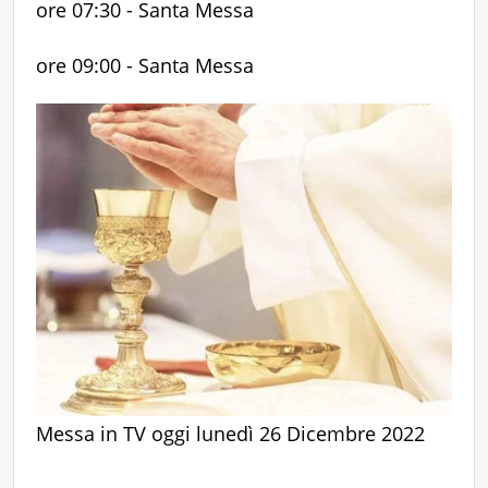
ore
07:30
-
Santa Messa
ore
09:00
-
Santa Messa
Messa in TV oggi lunedì 26 Dicembre 2022