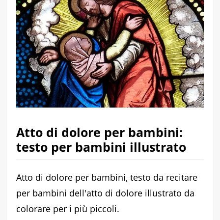
Atto di dolore per bambini:
testo per bambini illustrato
Atto di dolore per bambini, testo da recitare
per bambini dell'atto di dolore illustrato da
colorare per i più piccoli.