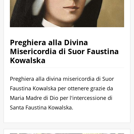
Preghiera alla Divina
Misericordia di Suor Faustina
Kowalska
Preghiera alla divina misericordia di Suor
Faustina Kowalska per ottenere grazie da
Maria Madre di Dio per l'intercessione di
Santa Faustina Kowalska.