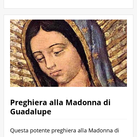
Preghiera alla Madonna di
Guadalupe
Questa potente preghiera alla Madonna di