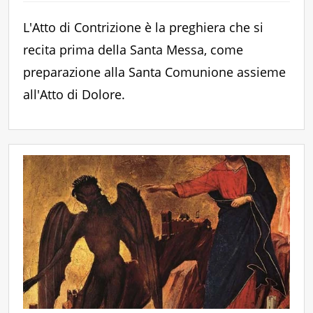
L'Atto di Contrizione è la preghiera che si
recita prima della Santa Messa, come
preparazione alla Santa Comunione assieme
all'Atto di Dolore.