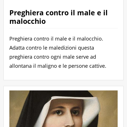
Preghiera contro il male e il
malocchio
Preghiera contro il male e il malocchio.
Adatta contro le maledizioni questa
preghiera contro ogni male serve ad
allontana il maligno e le persone cattive.