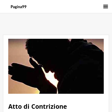
Atto di Contrizione