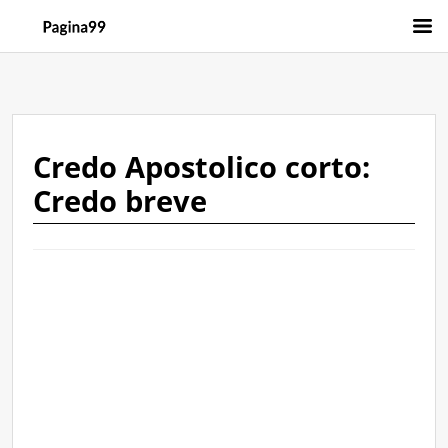
Credo Apostolico corto:
Credo breve