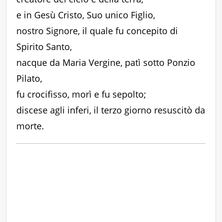
e in Gesù Cristo, Suo unico Figlio,
nostro Signore, il quale fu concepito di
Spirito Santo,
nacque da Maria Vergine, patì sotto Ponzio
Pilato,
fu crocifisso, morì e fu sepolto;
discese agli inferi, il terzo giorno resuscitò da
morte.