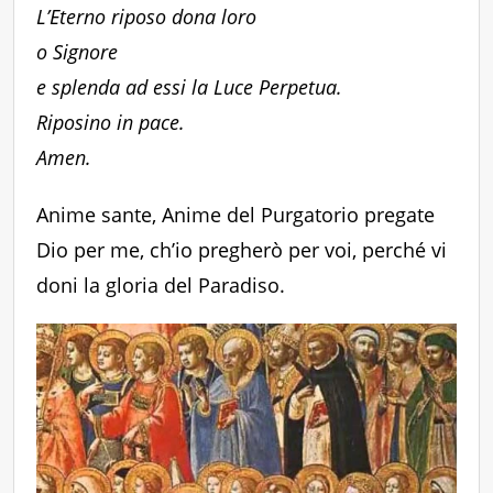
L’Eterno riposo dona loro
o Signore
e splenda ad essi la Luce Perpetua.
Riposino in pace.
Amen.
Anime sante, Anime del Purgatorio pregate
Dio per me, ch’io pregherò per voi, perché vi
doni la gloria del Paradiso.