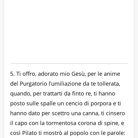
5. Ti offro, adorato mio Gesù, per le anime
del Purgatorio l’umiliazione da te tollerata,
quando, per trattarti da finto re, ti hanno
posto sulle spalle un cencio di porpora e ti
hanno dato per scettro una canna, ti cinsero
il capo con la tormentosa corona di spine, e
così Pilato ti mostrò al popolo con le parole: