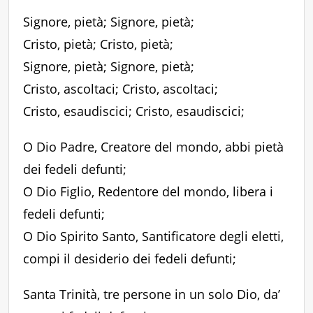
Signore, pietà; Signore, pietà;
Cristo, pietà; Cristo, pietà;
Signore, pietà; Signore, pietà;
Cristo, ascoltaci; Cristo, ascoltaci;
Cristo, esaudiscici; Cristo, esaudiscici;
O Dio Padre, Creatore del mondo, abbi pietà
dei fedeli defunti;
O Dio Figlio, Redentore del mondo, libera i
fedeli defunti;
O Dio Spirito Santo, Santificatore degli eletti,
compi il desiderio dei fedeli defunti;
Santa Trinità, tre persone in un solo Dio, da’