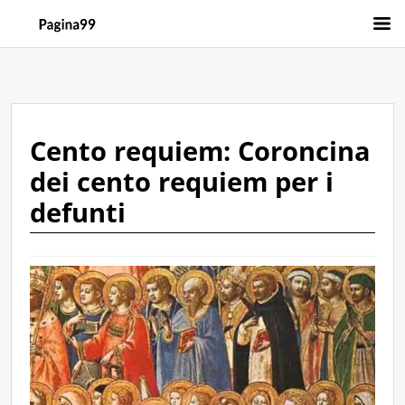
Cento requiem: Coroncina
dei cento requiem per i
defunti