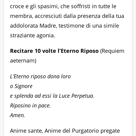
croce e gli spasimi, che soffristi in tutte le
membra, accresciuti dalla presenza della tua
addolorata Madre, testimone di una simile
straziante agonia.
Recitare 10 volte l’Eterno Riposo
(Requiem
aeternam)
L’Eterno riposo dona loro
o Signore
e splenda ad essi la Luce Perpetua.
Riposino in pace.
Amen.
Anime sante, Anime del Purgatorio pregate