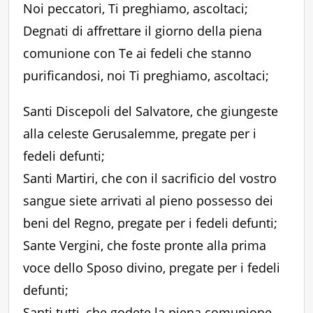
Noi peccatori, Ti preghiamo, ascoltaci;
Degnati di affrettare il giorno della piena
comunione con Te ai fedeli che stanno
purificandosi, noi Ti preghiamo, ascoltaci;
Santi Discepoli del Salvatore, che giungeste
alla celeste Gerusalemme, pregate per i
fedeli defunti;
Santi Martiri, che con il sacrificio del vostro
sangue siete arrivati al pieno possesso dei
beni del Regno, pregate per i fedeli defunti;
Sante Vergini, che foste pronte alla prima
voce dello Sposo divino, pregate per i fedeli
defunti;
Santi tutti, che godete la piena comunione