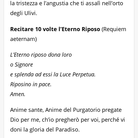
la tristezza e l’angustia che ti assalì nell’orto
degli Ulivi.
Recitare 10 volte l’Eterno Riposo
(Requiem
aeternam)
L’Eterno riposo dona loro
o Signore
e splenda ad essi la Luce Perpetua.
Riposino in pace.
Amen.
Anime sante, Anime del Purgatorio pregate
Dio per me, ch’io pregherò per voi, perché vi
doni la gloria del Paradiso.