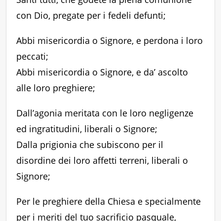
con Dio, pregate per i fedeli defunti;
Abbi misericordia o Signore, e perdona i loro
peccati;
Abbi misericordia o Signore, e da’ ascolto
alle loro preghiere;
Dall’agonia meritata con le loro negligenze
ed ingratitudini, liberali o Signore;
Dalla prigionia che subiscono per il
disordine dei loro affetti terreni, liberali o
Signore;
Per le preghiere della Chiesa e specialmente
per i meriti del tuo sacrificio pasquale,