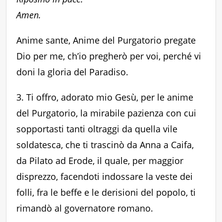
Amen.
Anime sante, Anime del Purgatorio pregate
Dio per me, ch’io pregherò per voi, perché vi
doni la gloria del Paradiso.
3. Ti offro, adorato mio Gesù, per le anime
del Purgatorio, la mirabile pazienza con cui
sopportasti tanti oltraggi da quella vile
soldatesca, che ti trascinò da Anna a Caifa,
da Pilato ad Erode, il quale, per maggior
disprezzo, facendoti indossare la veste dei
folli, fra le beffe e le derisioni del popolo, ti
rimandò al governatore romano.