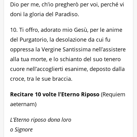
Dio per me, ch’io pregherò per voi, perché vi
doni la gloria del Paradiso.
10. Ti offro, adorato mio Gesù, per le anime
del Purgatorio, la desolazione da cui fu
oppressa la Vergine Santissima nell’assistere
alla tua morte, e lo schianto del suo tenero
cuore nell’accoglierti esanime, deposto dalla
croce, tra le sue braccia.
Recitare 10 volte l’Eterno Riposo
(Requiem
aeternam)
L’Eterno riposo dona loro
o Signore