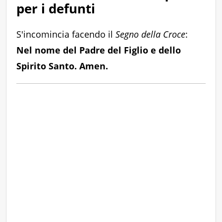
per i defunti
S'incomincia facendo il
Segno della Croce
:
Nel nome del Padre del Figlio e dello
Spirito Santo. Amen.