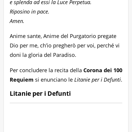
e splenda ad essi la Luce Perpetua.
Riposino in pace.
Amen.
Anime sante, Anime del Purgatorio pregate
Dio per me, ch’io pregherò per voi, perché vi
doni la gloria del Paradiso.
Per concludere la recita della
Corona dei 100
Requiem
si enunciano le
Litanie per i Defunti
.
Litanie per i Defunti