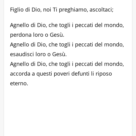
Figlio di Dio, noi Ti preghiamo, ascoltaci;
Agnello di Dio, che togli i peccati del mondo,
perdona loro o Gesù.
Agnello di Dio, che togli i peccati del mondo,
esaudisci loro o Gesù.
Agnello di Dio, che togli i peccati del mondo,
accorda a questi poveri defunti li riposo
eterno.