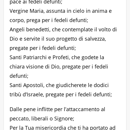
pace ai fedeli defunti;
Vergine Maria, assunta in cielo in anima e
corpo, prega per i fedeli defunti;
Angeli benedetti, che contemplate il volto di
Dio e servite il suo progetto di salvezza,
pregate per i fedeli defunti;
Santi Patriarchi e Profeti, che godete la
chiara visione di Dio, pregate per i fedeli
defunti;
Santi Apostoli, che giudicherete le dodici
tribù d’Israele, pregate per i fedeli defunti;
Dalle pene inflitte per l’attaccamento al
peccato, liberali o Signore;
Per la Tua misericordia che ti ha portato ad