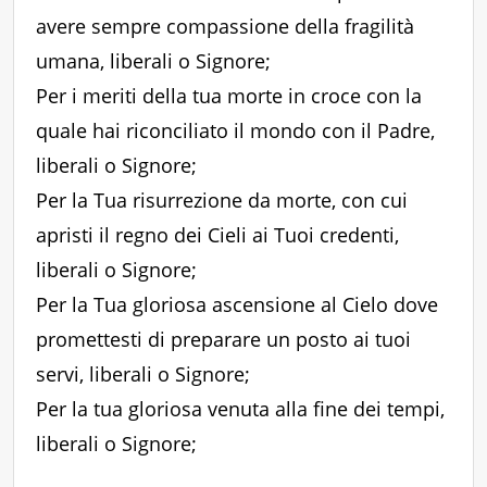
avere sempre compassione della fragilità
umana, liberali o Signore;
Per i meriti della tua morte in croce con la
quale hai riconciliato il mondo con il Padre,
liberali o Signore;
Per la Tua risurrezione da morte, con cui
apristi il regno dei Cieli ai Tuoi credenti,
liberali o Signore;
Per la Tua gloriosa ascensione al Cielo dove
promettesti di preparare un posto ai tuoi
servi, liberali o Signore;
Per la tua gloriosa venuta alla fine dei tempi,
liberali o Signore;