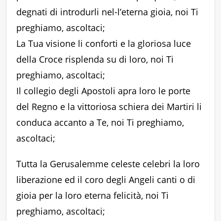
degnati di introdurli nel-l’eterna gioia, noi Ti
preghiamo, ascoltaci;
La Tua visione li conforti e la gloriosa luce
della Croce risplenda su di loro, noi Ti
preghiamo, ascoltaci;
Il collegio degli Apostoli apra loro le porte
del Regno e la vittoriosa schiera dei Martiri li
conduca accanto a Te, noi Ti preghiamo,
ascoltaci;
Tutta la Gerusalemme celeste celebri la loro
liberazione ed il coro degli Angeli canti o di
gioia per la loro eterna felicità, noi Ti
preghiamo, ascoltaci;