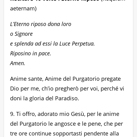
aeternam)
L’Eterno riposo dona loro
o Signore
e splenda ad essi la Luce Perpetua.
Riposino in pace.
Amen.
Anime sante, Anime del Purgatorio pregate
Dio per me, ch’io pregherò per voi, perché vi
doni la gloria del Paradiso.
9. Ti offro, adorato mio Gesù, per le anime
del Purgatorio le angosce e le pene, che per
tre ore continue sopportasti pendente alla