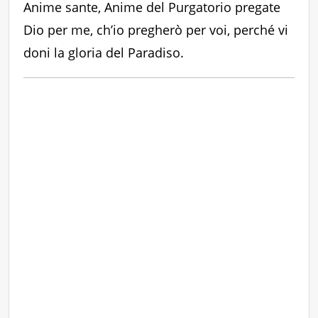
Anime sante, Anime del Purgatorio pregate
Dio per me, ch’io pregherò per voi, perché vi
doni la gloria del Paradiso.