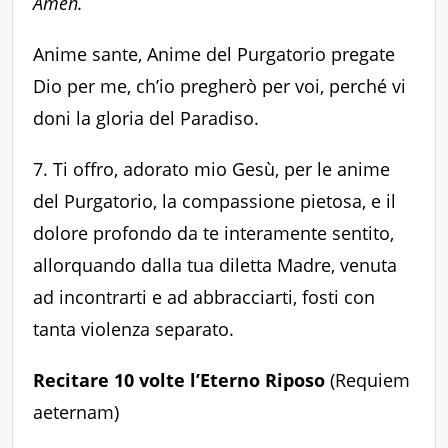
Amen.
Anime sante, Anime del Purgatorio pregate
Dio per me, ch’io pregherò per voi, perché vi
doni la gloria del Paradiso.
7. Ti offro, adorato mio Gesù, per le anime
del Purgatorio, la compassione pietosa, e il
dolore profondo da te interamente sentito,
allorquando dalla tua diletta Madre, venuta
ad incontrarti e ad abbracciarti, fosti con
tanta violenza separato.
Recitare 10 volte l’Eterno Riposo
(Requiem
aeternam)