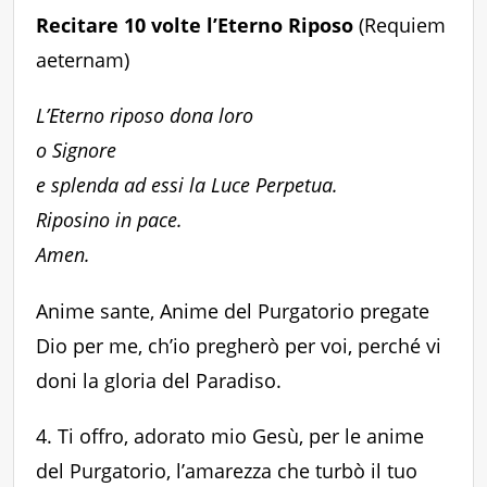
Recitare 10 volte l’Eterno Riposo
(Requiem
aeternam)
L’Eterno riposo dona loro
o Signore
e splenda ad essi la Luce Perpetua.
Riposino in pace.
Amen.
Anime sante, Anime del Purgatorio pregate
Dio per me, ch’io pregherò per voi, perché vi
doni la gloria del Paradiso.
4. Ti offro, adorato mio Gesù, per le anime
del Purgatorio, l’amarezza che turbò il tuo