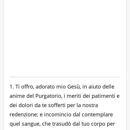
1. Ti offro, adorato mio Gesù, in aiuto delle
anime del Purgatorio, i meriti dei patimenti e
dei dolori da te sofferti per la nostra
redenzione; e incomincio dal contemplare
quel sangue, che trasudò dal tuo corpo per