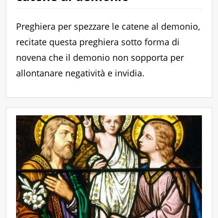
Preghiera per spezzare le catene al demonio,
recitate questa preghiera sotto forma di
novena che il demonio non sopporta per
allontanare negatività e invidia.