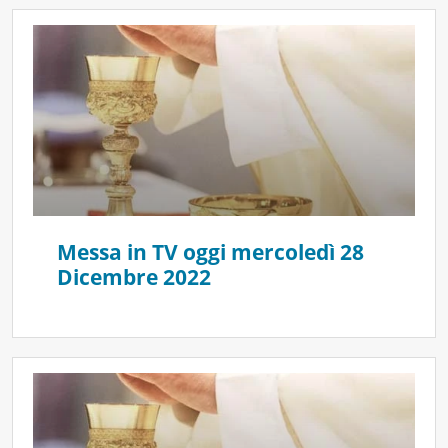
Messa in TV oggi mercoledì 28
Dicembre 2022