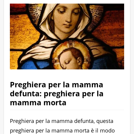
Preghiera per la mamma
defunta: preghiera per la
mamma morta
Preghiera per la mamma defunta, questa
preghiera per la mamma morta è il modo