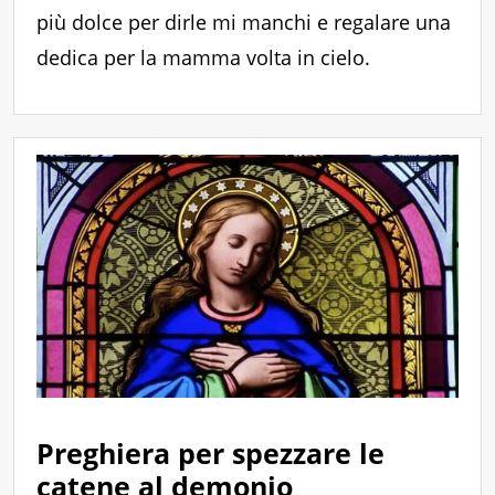
più dolce per dirle mi manchi e regalare una
dedica per la mamma volta in cielo.
Preghiera per spezzare le
catene al demonio