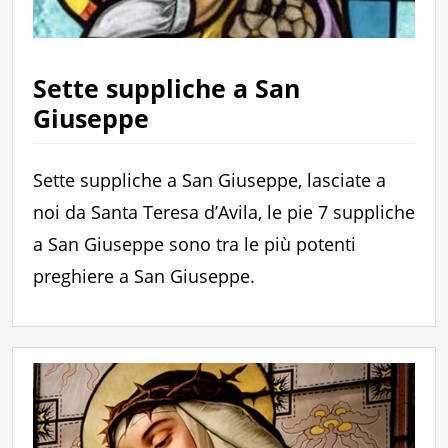
Sette suppliche a San
Giuseppe
Sette suppliche a San Giuseppe, lasciate a
noi da Santa Teresa d’Avila, le pie 7 suppliche
a San Giuseppe sono tra le più potenti
preghiere a San Giuseppe.