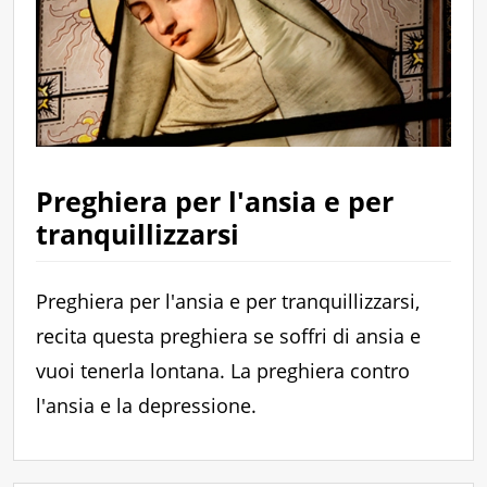
Preghiera per l'ansia e per
tranquillizzarsi
Preghiera per l'ansia e per tranquillizzarsi,
recita questa preghiera se soffri di ansia e
vuoi tenerla lontana. La preghiera contro
l'ansia e la depressione.