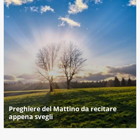
Preghiere del Mattino da recitare
appena svegli