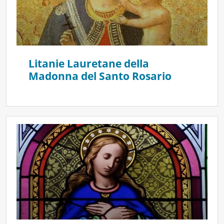
Litanie Lauretane della
Madonna del Santo Rosario