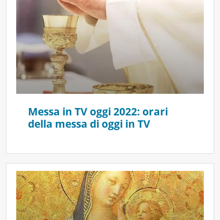
Messa in TV oggi 2022: orari
della messa di oggi in TV