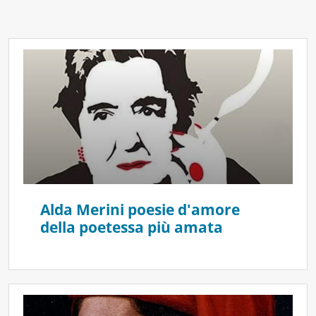
Alda Merini poesie d'amore
della poetessa più amata