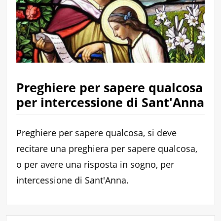
Preghiere per sapere qualcosa
per intercessione di Sant'Anna
Preghiere per sapere qualcosa, si deve
recitare una preghiera per sapere qualcosa,
o per avere una risposta in sogno, per
intercessione di Sant'Anna.