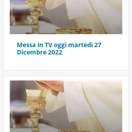
Messa in TV oggi martedì 27
Dicembre 2022