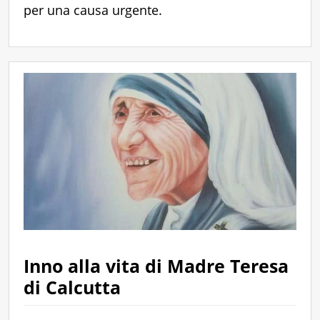
per una causa urgente.
Inno alla vita di Madre Teresa
di Calcutta