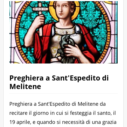
Preghiera a Sant'Espedito di
Melitene
Preghiera a Sant'Espedito di Melitene da
recitare il giorno in cui si festeggia il santo, il
19 aprile, e quando si necessità di una grazia