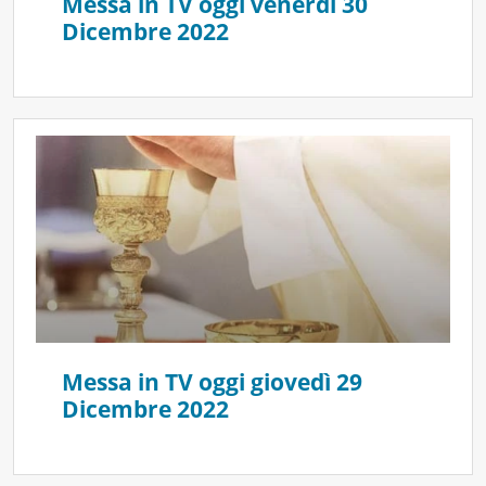
Messa in TV oggi venerdì 30
Dicembre 2022
Messa in TV oggi giovedì 29
Dicembre 2022