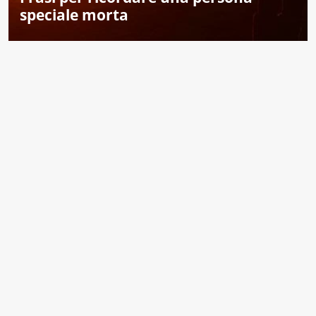
speciale morta