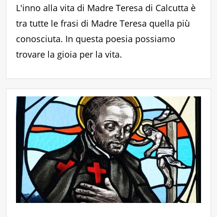
L'inno alla vita di Madre Teresa di Calcutta è
tra tutte le frasi di Madre Teresa quella più
conosciuta. In questa poesia possiamo
trovare la gioia per la vita.