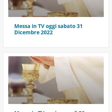
Messa in TV oggi sabato 31
Dicembre 2022