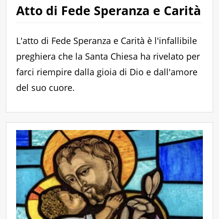
Atto di Fede Speranza e Carità
L'atto di Fede Speranza e Carità è l'infallibile
preghiera che la Santa Chiesa ha rivelato per
farci riempire dalla gioia di Dio e dall'amore
del suo cuore.