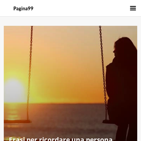
Frasi per ricordare una persona