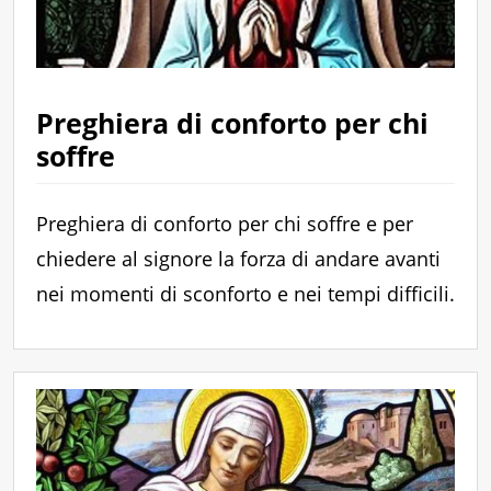
Preghiera di conforto per chi
soffre
Preghiera di conforto per chi soffre e per
chiedere al signore la forza di andare avanti
nei momenti di sconforto e nei tempi difficili.