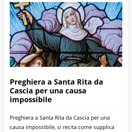
Preghiera a Santa Rita da
Cascia per una causa
impossibile
Preghiera a Santa Rita da Cascia per una
causa impossibile, si recita come supplica