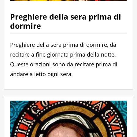
Preghiere della sera prima di
dormire
Preghiere della sera prima di dormire, da
recitare a fine giornata prima della notte.
Queste orazioni sono da recitare prima di
andare a letto ogni sera.