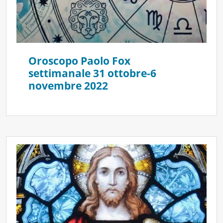
Oroscopo Paolo Fox
settimanale 31 ottobre-6
novembre 2022