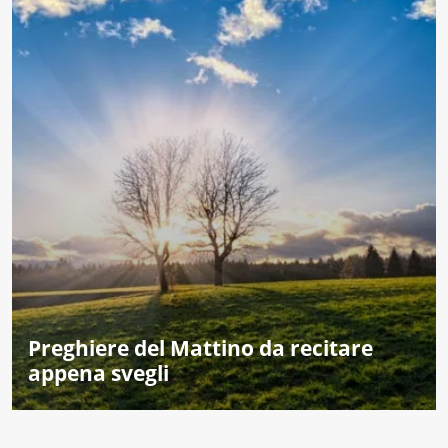
Preghiere del Mattino da recitare
appena svegli