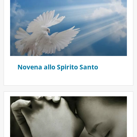
Novena allo Spirito Santo