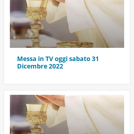
Messa in TV oggi sabato 31
Dicembre 2022