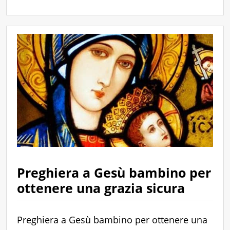
Preghiera a Gesù bambino per
ottenere una grazia sicura
Preghiera a Gesù bambino per ottenere una