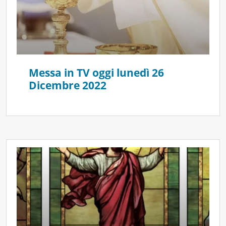
Messa in TV oggi lunedì 26
Dicembre 2022