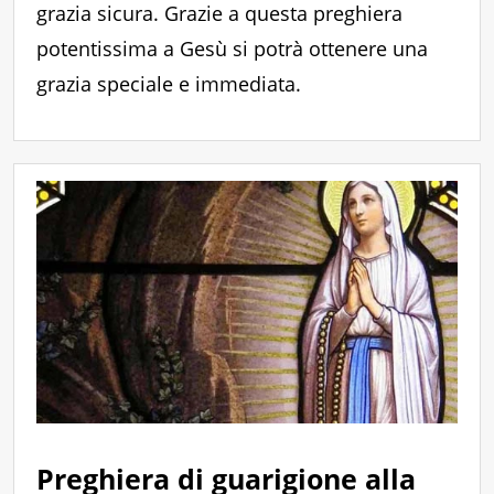
grazia sicura. Grazie a questa preghiera
potentissima a Gesù si potrà ottenere una
grazia speciale e immediata.
Preghiera di guarigione alla