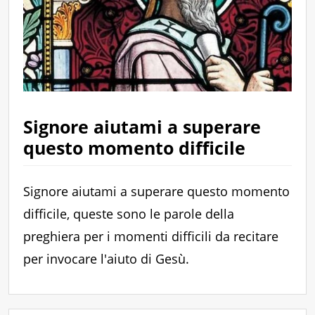
Signore aiutami a superare
questo momento difficile
Signore aiutami a superare questo momento
difficile, queste sono le parole della
preghiera per i momenti difficili da recitare
per invocare l'aiuto di Gesù.