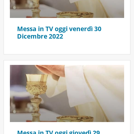
Messa in TV oggi venerdì 30
Dicembre 2022
Messa in TV oggi giovedì 29