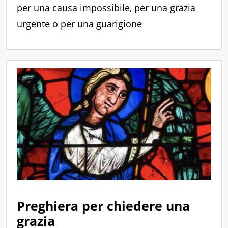
per una causa impossibile, per una grazia
urgente o per una guarigione
Preghiera per chiedere una
grazia