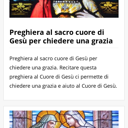
Preghiera al sacro cuore di
Gesù per chiedere una grazia
Preghiera al sacro cuore di Gesù per
chiedere una grazia. Recitare questa
preghiera al Cuore di Gesù ci permette di
chiedere una grazia e aiuto al Cuore di Gesù.