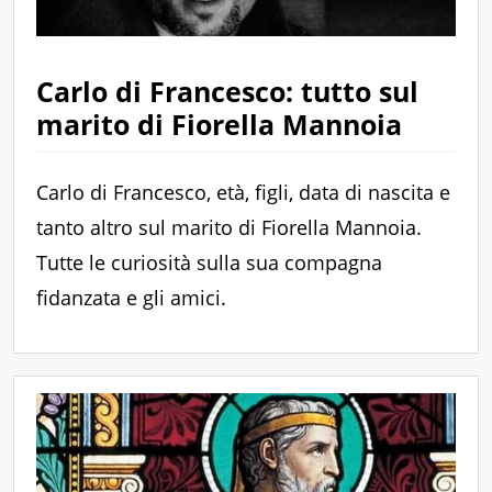
Carlo di Francesco: tutto sul
marito di Fiorella Mannoia
Carlo di Francesco, età, figli, data di nascita e
tanto altro sul marito di Fiorella Mannoia.
Tutte le curiosità sulla sua compagna
fidanzata e gli amici.