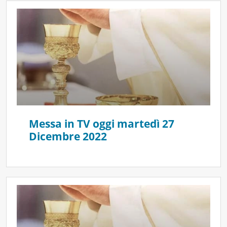
Messa in TV oggi martedì 27
Dicembre 2022