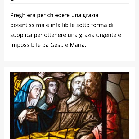
Preghiera per chiedere una grazia
potentissima e infallibile sotto forma di
supplica per ottenere una grazia urgente e
impossibile da Gesù e Maria.