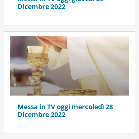
Dicembre 2022
Messa in TV oggi mercoledì 28
Dicembre 2022