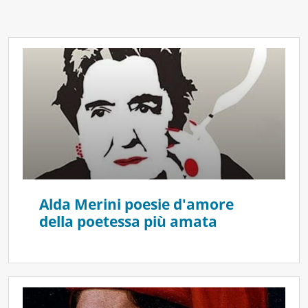
Alda Merini poesie d'amore
della poetessa più amata