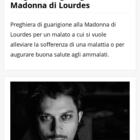
Madonna di Lourdes
Preghiera di guarigione alla Madonna di
Lourdes per un malato a cui si vuole
alleviare la sofferenza di una malattia o per
augurare buona salute agli ammalati.