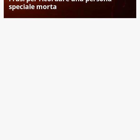
speciale morta