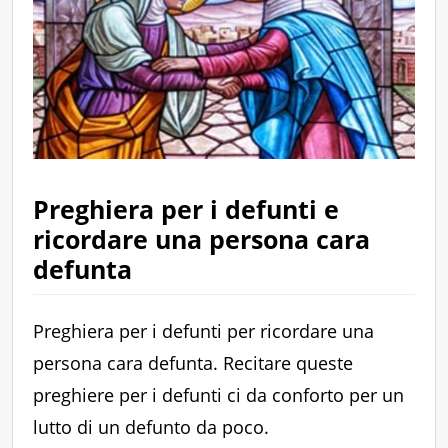
Preghiera per i defunti e
ricordare una persona cara
defunta
Preghiera per i defunti per ricordare una
persona cara defunta. Recitare queste
preghiere per i defunti ci da conforto per un
lutto di un defunto da poco.