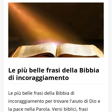
Le più belle frasi della Bibbia
di incoraggiamento
Le più belle frasi della Bibbia di
incoraggiamento per trovare l'aiuto di Dio e
la pace nella Parola. Versi biblici, frasi