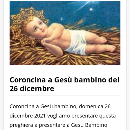
Coroncina a Gesù bambino del
26 dicembre
Coroncina a Gesù bambino, domenica 26
dicembre 2021 vogliamo presentare questa
preghiera a presentare a Gesù Bambino