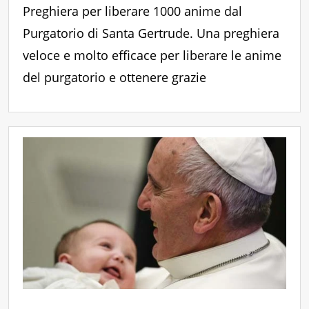
Preghiera per liberare 1000 anime dal
Purgatorio di Santa Gertrude. Una preghiera
veloce e molto efficace per liberare le anime
del purgatorio e ottenere grazie