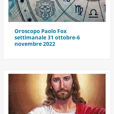
Oroscopo Paolo Fox
settimanale 31 ottobre-6
novembre 2022