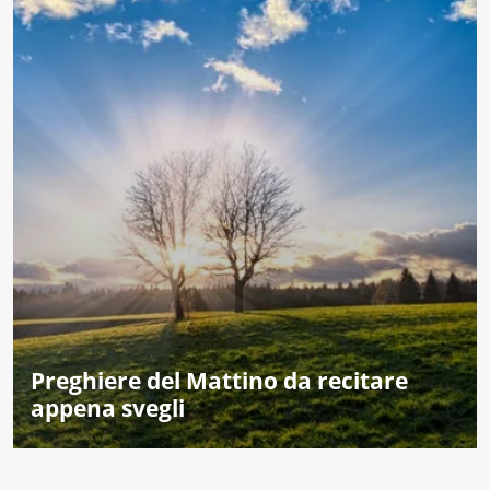
Preghiere del Mattino da recitare
appena svegli