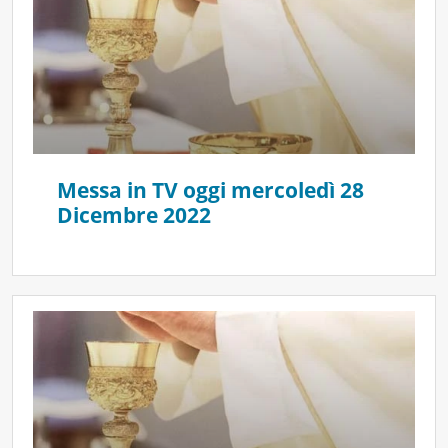
Messa in TV oggi mercoledì 28
Dicembre 2022