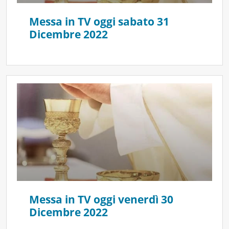
Messa in TV oggi sabato 31
Dicembre 2022
Messa in TV oggi venerdì 30
Dicembre 2022