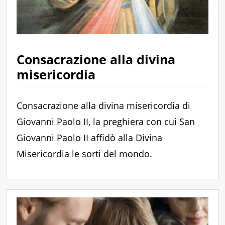
Consacrazione alla divina
misericordia
Consacrazione alla divina misericordia di
Giovanni Paolo II, la preghiera con cui San
Giovanni Paolo II affidò alla Divina
Misericordia le sorti del mondo.