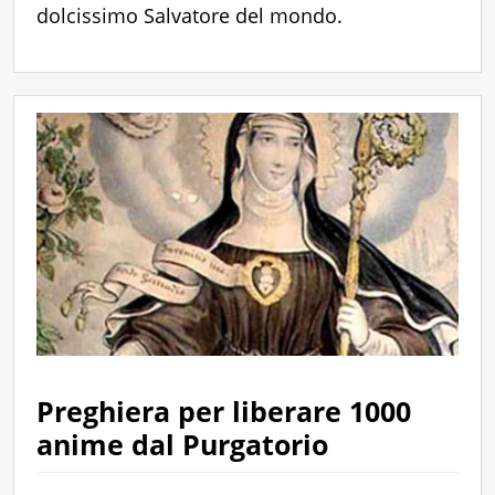
dolcissimo Salvatore del mondo.
Preghiera per liberare 1000
anime dal Purgatorio