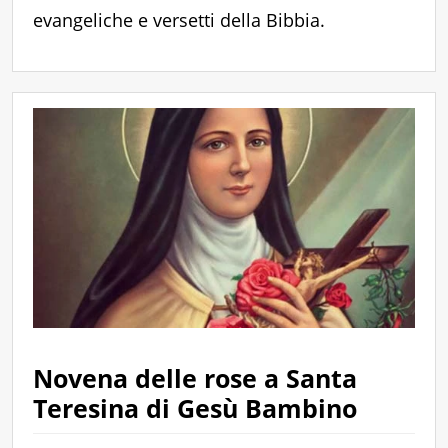
evangeliche e versetti della Bibbia.
Novena delle rose a Santa
Teresina di Gesù Bambino