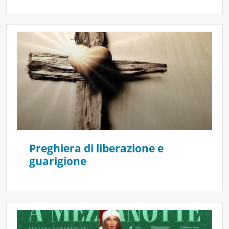
Preghiera di liberazione e
guarigione