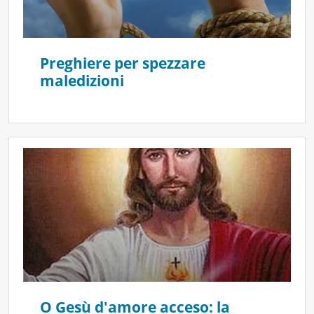
Preghiere per spezzare
maledizioni
O Gesù d'amore acceso: la