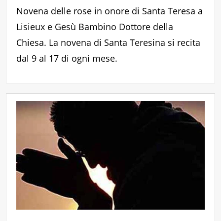
Novena delle rose in onore di Santa Teresa a
Lisieux e Gesù Bambino Dottore della
Chiesa. La novena di Santa Teresina si recita
dal 9 al 17 di ogni mese.