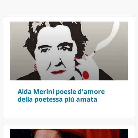
Alda Merini poesie d'amore
della poetessa più amata