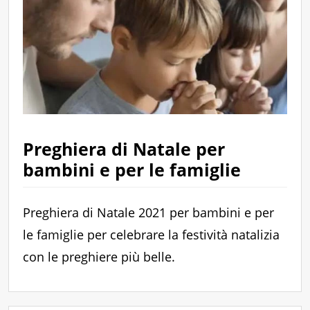
Preghiera di Natale per
bambini e per le famiglie
Preghiera di Natale 2021 per bambini e per
le famiglie per celebrare la festività natalizia
con le preghiere più belle.