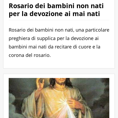
Rosario dei bambini non nati
per la devozione ai mai nati
Rosario dei bambini non nati, una particolare
preghiera di supplica per la devozione ai
bambini mai nati da recitare di cuore e la
corona del rosario.