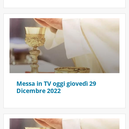
Messa in TV oggi giovedì 29
Dicembre 2022