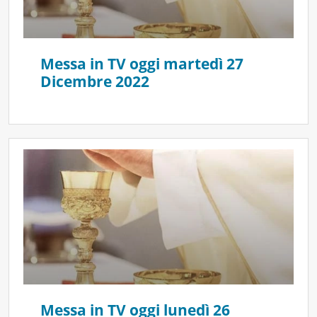
Messa in TV oggi martedì 27
Dicembre 2022
Messa in TV oggi lunedì 26