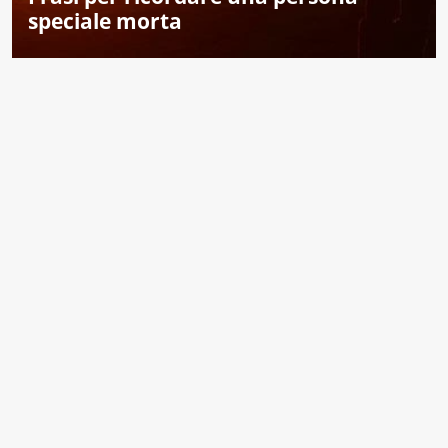
speciale morta