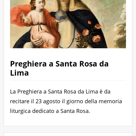
Preghiera a Santa Rosa da
Lima
La Preghiera a Santa Rosa da Lima è da
recitare il 23 agosto il giorno della memoria
liturgica dedicato a Santa Rosa.