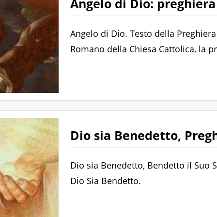
Angelo di Dio: preghiera
Angelo di Dio. Testo della Preghier
Romano della Chiesa Cattolica, la p
Dio sia Benedetto, Pregh
Dio sia Benedetto, Bendetto il Suo 
Dio Sia Bendetto.