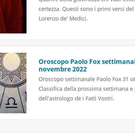
certezza. Questi sono i primi versi del
Lorenzo de' Medici.
Oroscopo Paolo Fox settimanal
novembre 2022
Oroscopo settimanale Paolo Fox 31 o
Classifica della prossima settimana e
dell'astrologo de i Fatti Vostri.