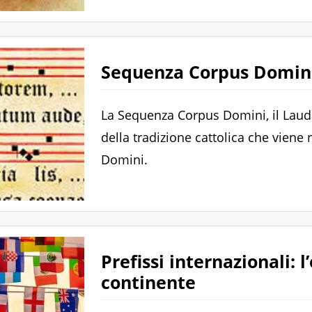
Sequenza Corpus Domini
La Sequenza Corpus Domini, il Laud
della tradizione cattolica che viene
Domini.
Prefissi internazionali: 
continente