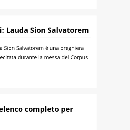
: Lauda Sion Salvatorem
a Sion Salvatorem è una preghiera
 recitata durante la messa del Corpus
l’elenco completo per