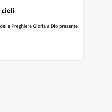
 cieli
o della Preghiera Gloria a Dio presente