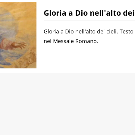
Gloria a Dio nell'alto dei
Gloria a Dio nell'alto dei cieli. Test
nel Messale Romano.