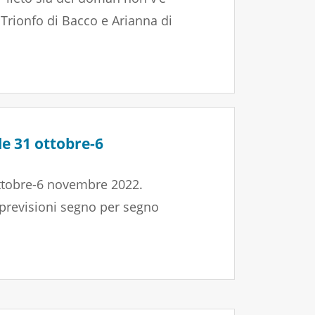
 Trionfo di Bacco e Arianna di
e 31 ottobre-6
ttobre-6 novembre 2022.
 previsioni segno per segno