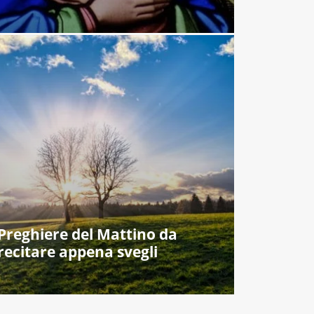
Preghiere del Mattino da
recitare appena svegli