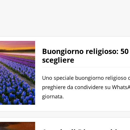
Buongiorno religioso: 50
scegliere
Uno speciale buongiorno religioso 
preghiere da condividere su WhatsAp
giornata.