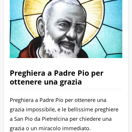
Preghiera a Padre Pio per
ottenere una grazia
Preghiera a Padre Pio per ottenere una
grazia impossibile, e le bellissime preghiere
a San Pio da Pietrelcina per chiedere una
grazia o un miracolo immediato.