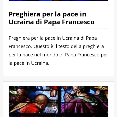
Preghiera per la pace in
Ucraina di Papa Francesco
Preghiera per la pace in Ucraina di Papa
Francesco. Questo è il testo della preghiera
per la pace nel mondo di Papa Francesco per
la pace in Ucraina.