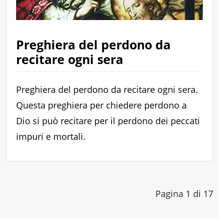
Preghiera del perdono da
recitare ogni sera
Preghiera del perdono da recitare ogni sera.
Questa preghiera per chiedere perdono a
Dio si può recitare per il perdono dei peccati
impuri e mortali.
Pagina 1 di 17