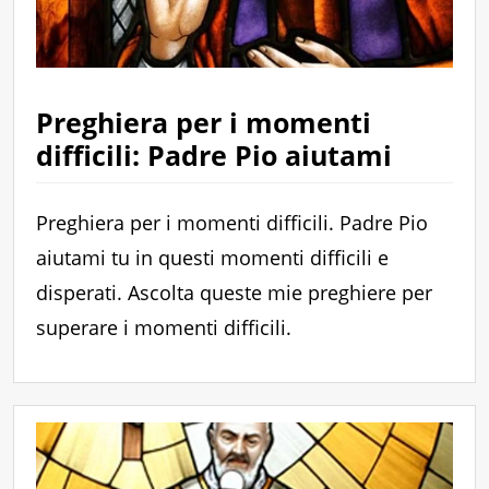
Preghiera per i momenti
difficili: Padre Pio aiutami
Preghiera per i momenti difficili. Padre Pio
aiutami tu in questi momenti difficili e
disperati. Ascolta queste mie preghiere per
superare i momenti difficili.