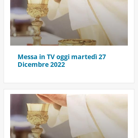
Messa in TV oggi martedì 27
Dicembre 2022