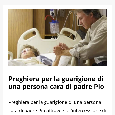
Preghiera per la guarigione di
una persona cara di padre Pio
Preghiera per la guarigione di una persona
cara di padre Pio attraverso l'intercessione di