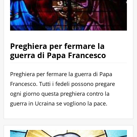
Preghiera per fermare la
guerra di Papa Francesco
Preghiera per fermare la guerra di Papa
Francesco. Tutti i fedeli possono pregare
ogni giorno questa preghiera contro la
guerra in Ucraina se vogliono la pace.