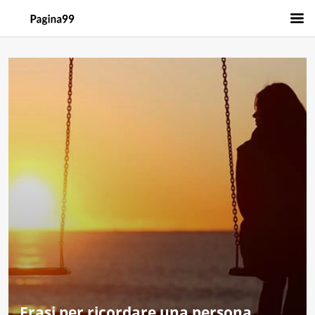
Frasi per ricordare una persona