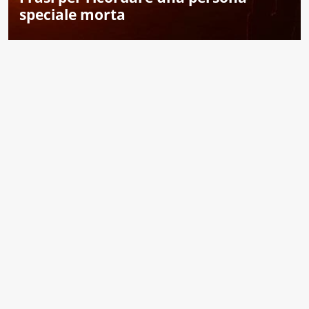
speciale morta