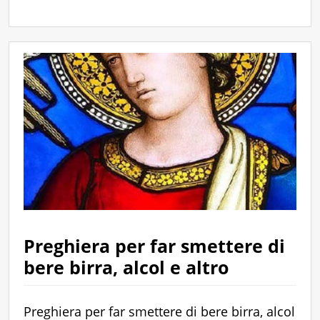
Preghiera per far smettere di
bere birra, alcol e altro
Preghiera per far smettere di bere birra, alcol