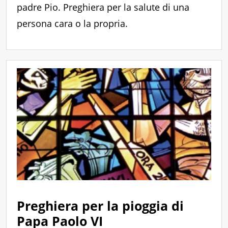
padre Pio. Preghiera per la salute di una
persona cara o la propria.
Preghiera per la pioggia di
Papa Paolo VI