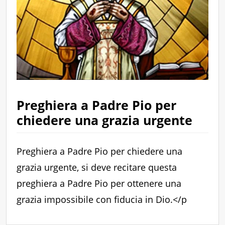
Preghiera a Padre Pio per
chiedere una grazia urgente
Preghiera a Padre Pio per chiedere una
grazia urgente, si deve recitare questa
preghiera a Padre Pio per ottenere una
grazia impossibile con fiducia in Dio.
</p