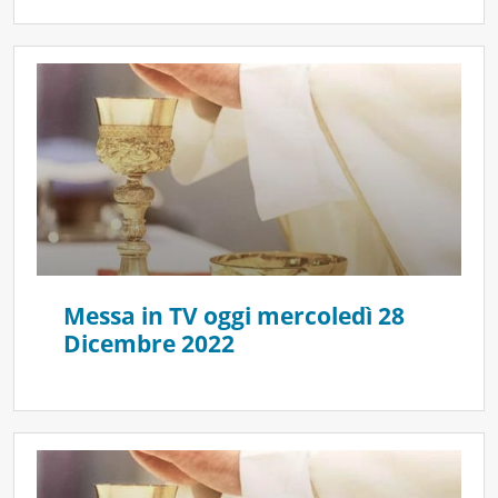
Messa in TV oggi mercoledì 28
Dicembre 2022