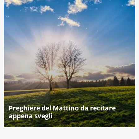
Preghiere del Mattino da recitare
appena svegli