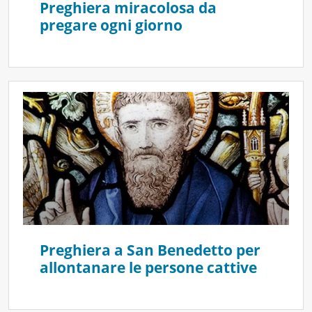
Preghiera miracolosa da
pregare ogni giorno
Preghiera a San Benedetto per
allontanare le persone cattive