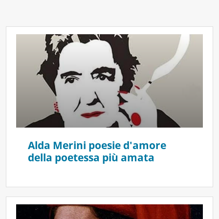
Alda Merini poesie d'amore
della poetessa più amata