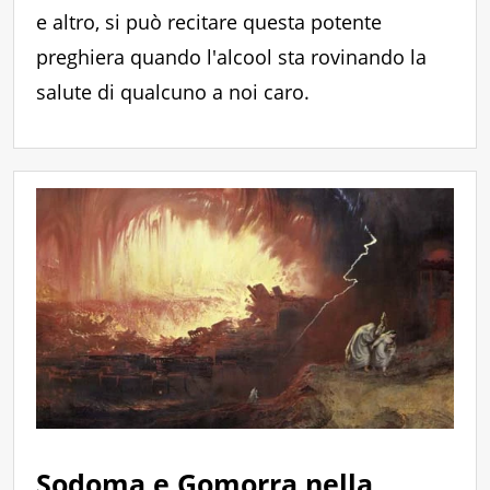
e altro, si può recitare questa potente
preghiera quando l'alcool sta rovinando la
salute di qualcuno a noi caro.
Sodoma e Gomorra nella