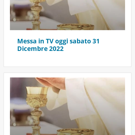
Messa in TV oggi sabato 31
Dicembre 2022