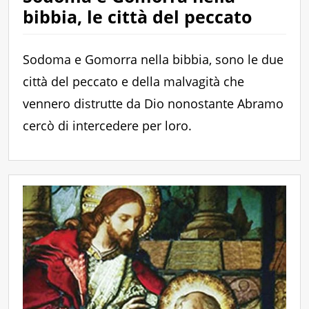
bibbia, le città del peccato
Sodoma e Gomorra nella bibbia, sono le due
città del peccato e della malvagità che
vennero distrutte da Dio nonostante Abramo
cercò di intercedere per loro.