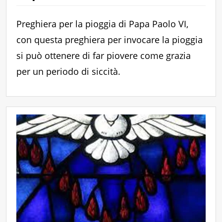
Preghiera per la pioggia di Papa Paolo VI,
con questa preghiera per invocare la pioggia
si può ottenere di far piovere come grazia
per un periodo di siccità.