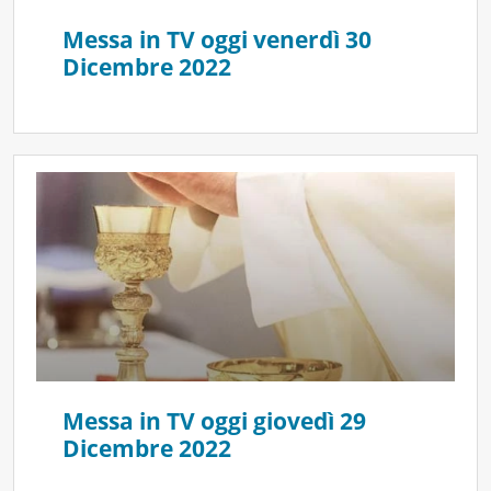
Messa in TV oggi venerdì 30
Dicembre 2022
Messa in TV oggi giovedì 29
Dicembre 2022